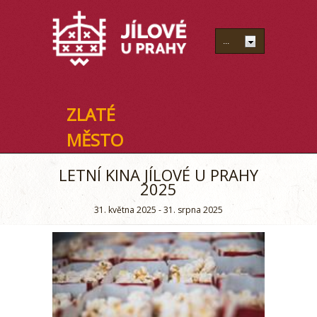
ZLATÉ
MĚSTO
LETNÍ KINA JÍLOVÉ U PRAHY
2025
31. května 2025 - 31. srpna 2025